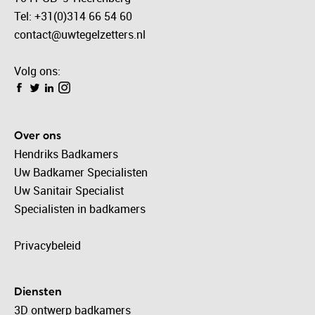
Tel: +31(0)314 66 54 60
contact@uwtegelzetters.nl
Volg ons:
Over ons
Hendriks Badkamers
Uw Badkamer Specialisten
Uw Sanitair Specialist
Specialisten in badkamers
Privacybeleid
Diensten
3D ontwerp badkamers