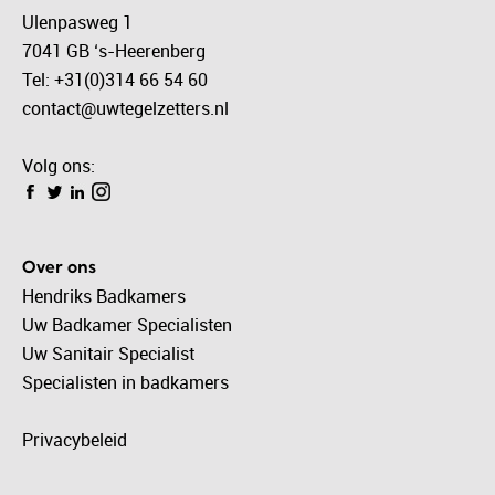
Ulenpasweg 1
7041 GB ‘s-Heerenberg
Tel: +31(0)314 66 54 60
contact@uwtegelzetters.nl
Volg ons:
Over ons
Hendriks Badkamers
Uw Badkamer Specialisten
Uw Sanitair Specialist
Specialisten in badkamers
Privacybeleid