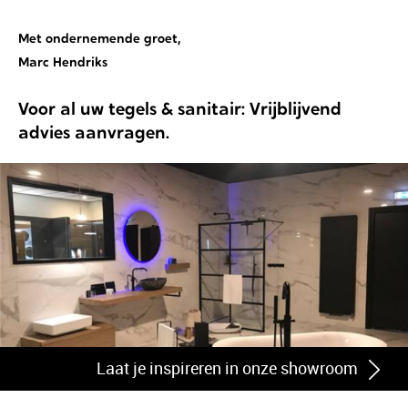
Met ondernemende groet,
Marc Hendriks
Voor al uw tegels & sanitair:
Vrijblijvend
advies aanvragen
.
Laat je inspireren in onze showroom