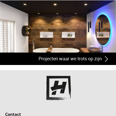
Projecten waar we trots op zijn
Contact