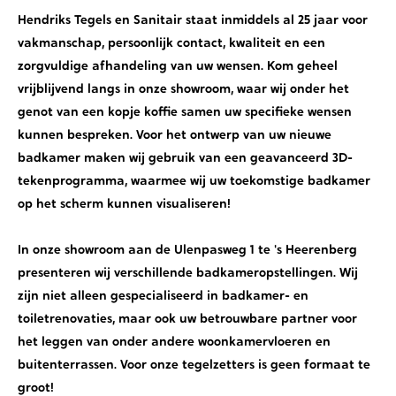
Hendriks Tegels en Sanitair staat inmiddels al 25 jaar voor
vakmanschap, persoonlijk contact, kwaliteit en een
zorgvuldige afhandeling van uw wensen. Kom geheel
vrijblijvend langs in onze showroom, waar wij onder het
genot van een kopje koffie samen uw specifieke wensen
kunnen bespreken. Voor het ontwerp van uw nieuwe
badkamer maken wij gebruik van een geavanceerd 3D-
tekenprogramma, waarmee wij uw toekomstige badkamer
op het scherm kunnen visualiseren!
In onze showroom aan de Ulenpasweg 1 te 's Heerenberg
presenteren wij verschillende badkameropstellingen. Wij
zijn niet alleen gespecialiseerd in badkamer- en
toiletrenovaties, maar ook uw betrouwbare partner voor
het leggen van onder andere woonkamervloeren en
buitenterrassen. Voor onze tegelzetters is geen formaat te
groot!