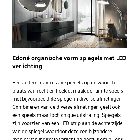
Edoné organische vorm spiegels met LED
verlichting
Een andere manier van spiegels op de wand. In
plaats van recht en hoekig. maak de ruimte speels
met bijvoorbeeld de spiegel in diverse afmetingen.
Combineren van de diverse afmetingen geeft ook
een speels maar toch chique uitstraling. Spiegels
zijn voorzien van een LED strip aan de achterzijde
van de spiegel waardoor deze een bijzondere
manier van indirecte verlichting geeft. Kom bij ons