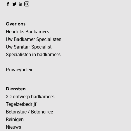
Over ons
Hendriks Badkamers
Uw Badkamer Specialisten
Uw Sanitair Specialist
Specialisten in badkamers
Privacybeleid
Diensten
3D ontwerp badkamers
Tegelzetbedrijf
Betonstuc / Betonciree
Reinigen
Nieuws