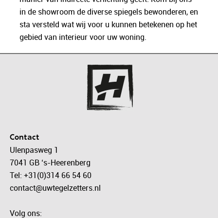
in de showroom de diverse spiegels bewonderen, en
sta versteld wat wij voor u kunnen betekenen op het
gebied van interieur voor uw woning.
Contact
Ulenpasweg 1
7041 GB ‘s-Heerenberg
Tel: +31(0)314 66 54 60
contact@uwtegelzetters.nl
Volg ons: