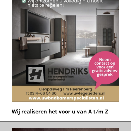
Wij realiseren het voor u van A t/m Z