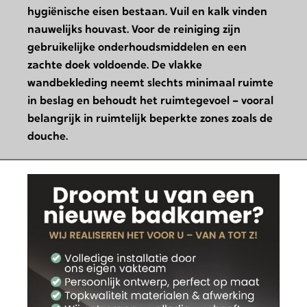
hygiënische eisen bestaan. Vuil en kalk vinden
nauwelijks houvast. Voor de reiniging zijn
gebruikelijke onderhoudsmiddelen en een
zachte doek voldoende. De vlakke
wandbekleding neemt slechts minimaal ruimte
in beslag en behoudt het ruimtegevoel – vooral
belangrijk in ruimtelijk beperkte zones zoals de
douche.