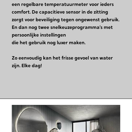
een regelbare temperatuurmeter voor ieders
comfort. De capacitieve sensor in de zitting
zorgt voor beveiliging tegen ongewenst gebruik.
En dan nog twee snelkeuzeprogramma’s met
persoonlijke instellingen
die het gebruik nog luxer maken.
Zo eenvoudig kan het frisse gevoel van water
zijn. Elke dag!