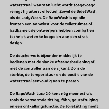
waterstraal, waaraan lucht wordt toegevoegd,
reinigt hij uiterst effectief. Zowel de BidetWash
als de LadyWash. De RapoWash is op alle
fronten een aanwinst voor de toiletruimte of
badkamer: de ontwerpers hebben comfort en
techniek weten te koppelen aan een strak
design.
De douche-wc is bijzonder makkelijk te
bedienen met de slanke afstandsbediening of
met de controller aan de zijkant. Zo is de
sterkte, de temperatuur en de positie van de
waterstraal eenvoudig aan te passen.
De RapoWash Luxe 2.0 kent nóg meer extra’s
zoals de verwarmde zitting, föhn, geurafzuiging
en een ontkalkingsfunctie. De toiletzitting heeft