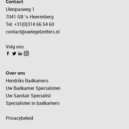
Contact
Ulenpasweg 1
7041 GB ‘s-Heerenberg
Tel: +31(0)314 66 54 60
contact@uwtegelzetters.nl
Volg ons:
Over ons
Hendriks Badkamers
Uw Badkamer Specialisten
Uw Sanitair Specialist
Specialisten in badkamers
Privacybeleid