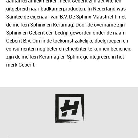
aantal keramiekmerken, heeft Geberit zijn activiteiten
uitgebreid naar badkamerproducten. In Nederland was
Sanitec de eigenaar van B.V. De Sphinx Maastricht met
de merken Sphinx en Keramag. Door de overname zijn
Sphinx en Geberit één bedrijf geworden onder de naam
Geberit B.V. Om in de toekomst zakelijke doelgroepen en
consumenten nog beter en efficiënter te kunnen bedienen,
zijn de merken Keramag en Sphinx geïntegreerd in het
merk Geberit.