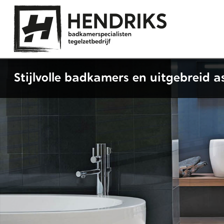
Stijlvolle badkamers en uitgebreid a