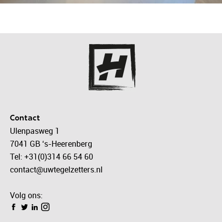
Contact
Ulenpasweg 1
7041 GB ‘s-Heerenberg
Tel: +31(0)314 66 54 60
contact@uwtegelzetters.nl
Volg ons: