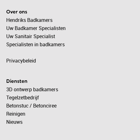
Over ons
Hendriks Badkamers
Uw Badkamer Specialisten
Uw Sanitair Specialist
Specialisten in badkamers
Privacybeleid
Diensten
3D ontwerp badkamers
Tegelzetbedrijf
Betonstuc / Betonciree
Reinigen
Nieuws