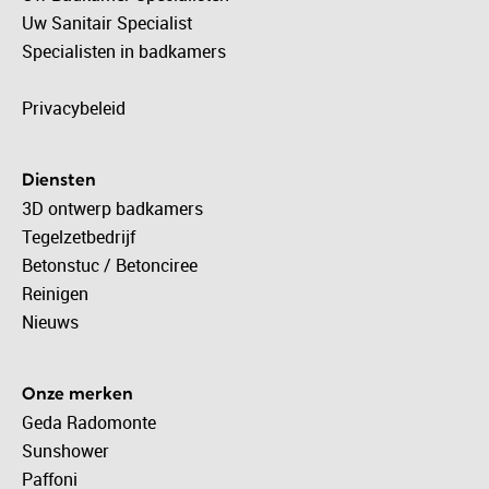
Uw Sanitair Specialist
Specialisten in badkamers
Privacybeleid
Diensten
3D ontwerp badkamers
Tegelzetbedrijf
Betonstuc / Betonciree
Reinigen
Nieuws
Onze merken
Geda Radomonte
Sunshower
Paffoni