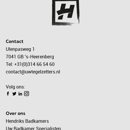
Contact
Ulenpasweg 1
7041 GB ‘s-Heerenberg
Tel: +31(0)314 66 54 60
contact@uwtegelzetters.nl
Volg ons:
Over ons
Hendriks Badkamers
Uw Badkamer Specialisten