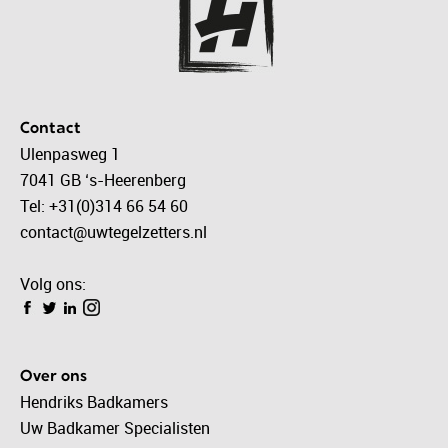
Contact
Ulenpasweg 1
7041 GB ‘s-Heerenberg
Tel: +31(0)314 66 54 60
contact@uwtegelzetters.nl
Volg ons:
Over ons
Hendriks Badkamers
Uw Badkamer Specialisten