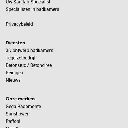
Uw Sanitair Specialist
Specialisten in badkamers
Privacybeleid
Diensten
3D ontwerp badkamers
Tegelzetbedrijf
Betonstuc / Betonciree
Reinigen
Nieuws
Onze merken
Geda Radomonte
Sunshower
Paffoni