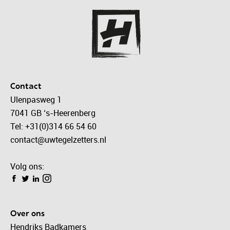
Contact
Ulenpasweg 1
7041 GB ‘s-Heerenberg
Tel: +31(0)314 66 54 60
contact@uwtegelzetters.nl
Volg ons:
Over ons
Hendriks Badkamers