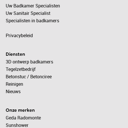
Uw Badkamer Specialisten
Uw Sanitair Specialist
Specialisten in badkamers
Privacybeleid
Diensten
3D ontwerp badkamers
Tegelzetbedrijf
Betonstuc / Betonciree
Reinigen
Nieuws
Onze merken
Geda Radomonte
Sunshower