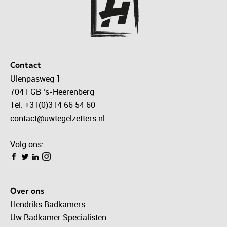
Contact
Ulenpasweg 1
7041 GB ‘s-Heerenberg
Tel: +31(0)314 66 54 60
contact@uwtegelzetters.nl
Volg ons:
Over ons
Hendriks Badkamers
Uw Badkamer Specialisten