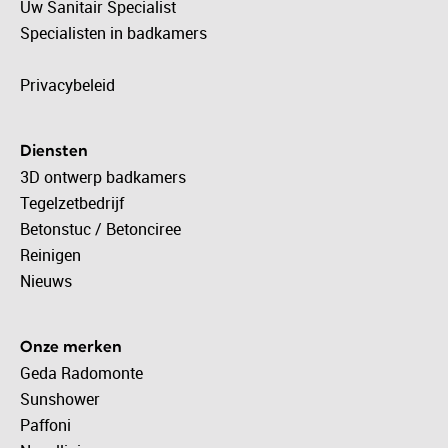
Uw Sanitair Specialist
Specialisten in badkamers
Privacybeleid
Diensten
3D ontwerp badkamers
Tegelzetbedrijf
Betonstuc / Betonciree
Reinigen
Nieuws
Onze merken
Geda Radomonte
Sunshower
Paffoni