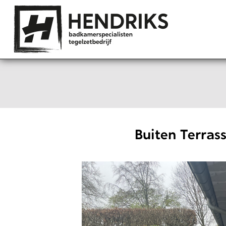
Buiten Terras